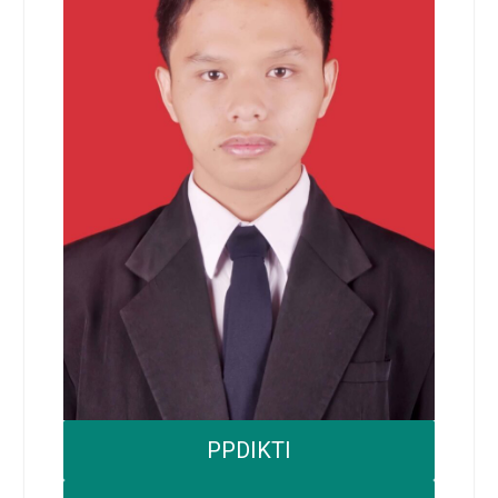
PPDIKTI