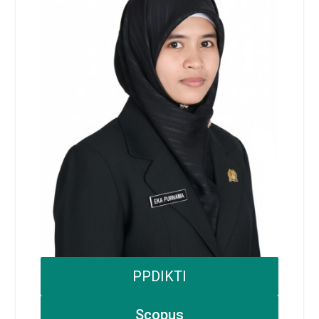
PPDIKTI
Scopus