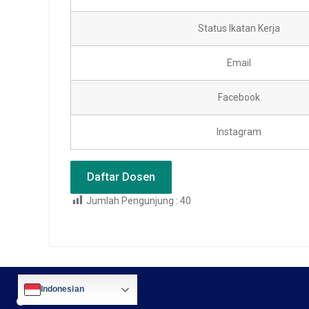
Status Ikatan Kerja
Email
Facebook
Instagram
Daftar Dosen
Jumlah Pengunjung :
40
Indonesian