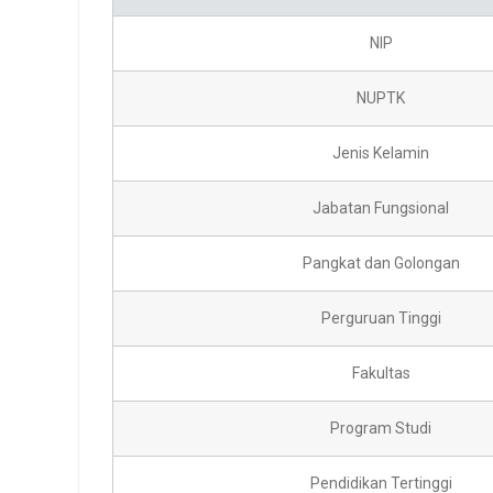
NIP
NUPTK
Jenis Kelamin
Jabatan Fungsional
Pangkat dan Golongan
Perguruan Tinggi
Fakultas
Program Studi
Pendidikan Tertinggi