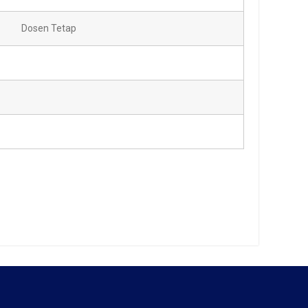
Dosen Tetap